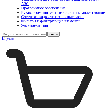
АЗС
Программное обеспечение
Рукава, соединительные детали и комплектующие
Счетчики жидкости и запасные части
Фильтры и фильтрующие элементы
Электромагазин
Корзина