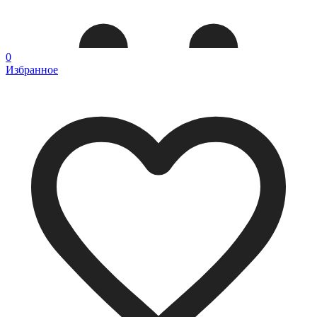
0
Избранное