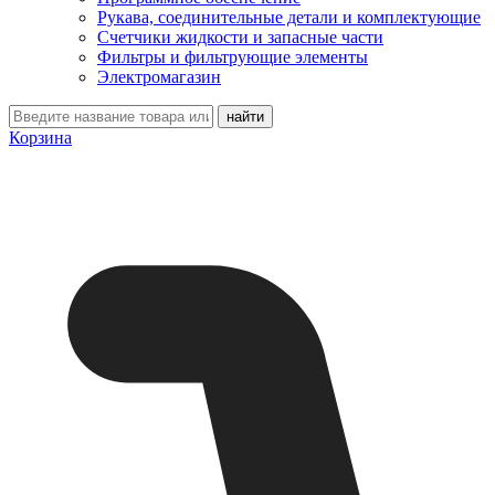
Рукава, соединительные детали и комплектующие
Счетчики жидкости и запасные части
Фильтры и фильтрующие элементы
Электромагазин
Корзина