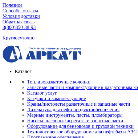
Полезное
Способы оплаты
Условия доставки
Обратная связь
8(800)350-38-93
Круглосуточно
Каталог
Топливораздаточные колонки
Запасные части и комплектующие к раздаточным к
Каталог услуг
Катушки и комплектующие
Краны/пистолеты раздаточные и запасные части
Литература для нефтепродуктообеспечения
Мерные инструменты, пасты, пломбираторы
Насосы, насосные агрегаты и запасные части
Оборудование для бензовозов и грузовой техники
Технологическое оборудование для нефтебаз и АЗС
Программное обеспечение