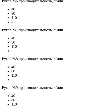
Рукав №6 производительность, л/мин
40
80
110
-
Рукав №7 производительность, л/мин
40
80
110
-
Рукав №8 производительность, л/мин
40
80
110
-
Рукав №9 производительность, л/мин
40
80
110