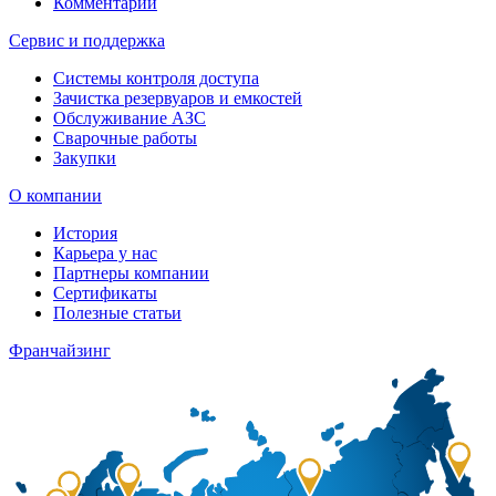
Комментарии
Сервис и поддержка
Системы контроля доступа
Зачистка резервуаров и емкостей
Обслуживание АЗС
Сварочные работы
Закупки
О компании
История
Карьера у нас
Партнеры компании
Сертификаты
Полезные статьи
Франчайзинг