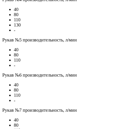
40
80
110
130
-
Рукав №5 производительность, л/мин
40
80
110
-
Рукав №6 производительность, л/мин
40
80
110
-
Рукав №7 производительность, л/мин
40
80