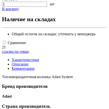
шт
В корзину
Наличие на складах
Общий остаток на складах:
уточнить у менеджера
Сравнение
21
ссылка на товар
Характеристики
Описание
Комментарии
Топливораздаточная колонка Adast System
Бренд производителя
Adast
Страна производитель