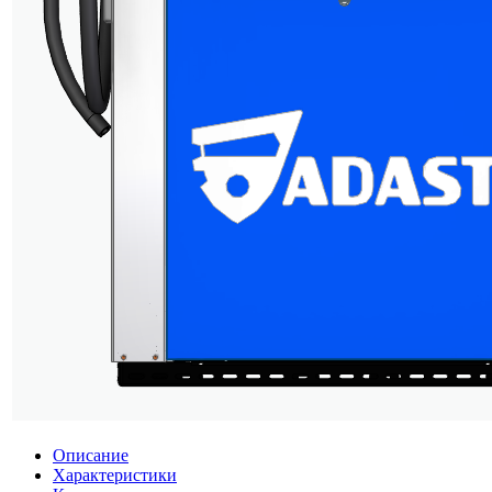
Описание
Характеристики