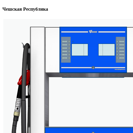
Чешская Республика