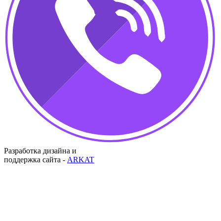
Разработка дизайна и
поддержка сайта -
ARKAT