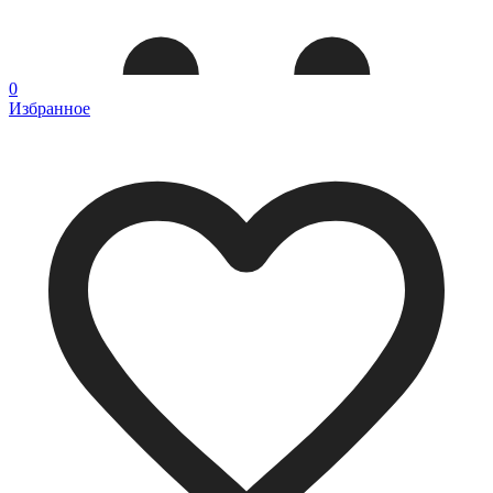
0
Избранное