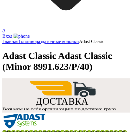
0
Вход
Главная
Топливораздаточные колонки
Adast Classic
Adast Classic Adast Classic
(Minor 8991.623/P/40)