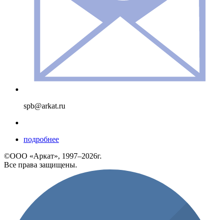
spb@arkat.ru
подробнее
©ООО «Аркат», 1997–2026г.
Все права защищены.