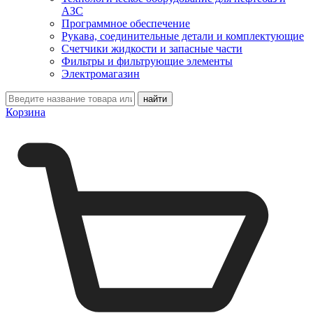
АЗС
Программное обеспечение
Рукава, соединительные детали и комплектующие
Счетчики жидкости и запасные части
Фильтры и фильтрующие элементы
Электромагазин
Корзина