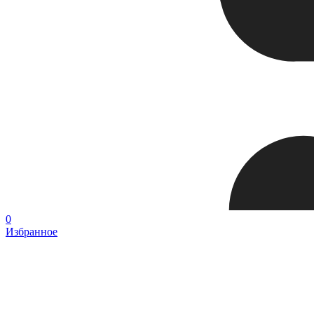
0
Избранное