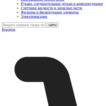
Рукава, соединительные детали и комплектующие
Счетчики жидкости и запасные части
Фильтры и фильтрующие элементы
Электромагазин
Корзина