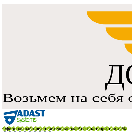
Официальный представитель завода Adast на территории РФ