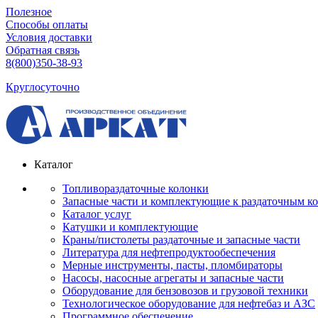
Полезное
Способы оплаты
Условия доставки
Обратная связь
8(800)350-38-93
Круглосуточно
Каталог
Топливораздаточные колонки
Запасные части и комплектующие к раздаточным к
Каталог услуг
Катушки и комплектующие
Краны/пистолеты раздаточные и запасные части
Литература для нефтепродуктообеспечения
Мерные инструменты, пасты, пломбираторы
Насосы, насосные агрегаты и запасные части
Оборудование для бензовозов и грузовой техники
Технологическое оборудование для нефтебаз и АЗС
Программное обеспечение