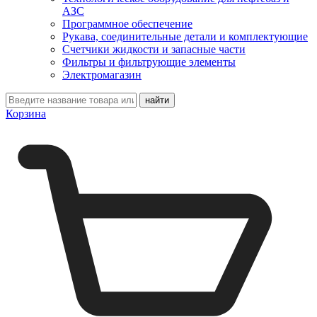
АЗС
Программное обеспечение
Рукава, соединительные детали и комплектующие
Счетчики жидкости и запасные части
Фильтры и фильтрующие элементы
Электромагазин
Корзина