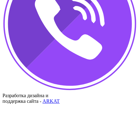
Разработка дизайна и
поддержка сайта -
ARKAT