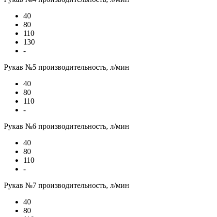
40
80
110
130
-
Рукав №5 производительность, л/мин
40
80
110
-
Рукав №6 производительность, л/мин
40
80
110
-
Рукав №7 производительность, л/мин
40
80