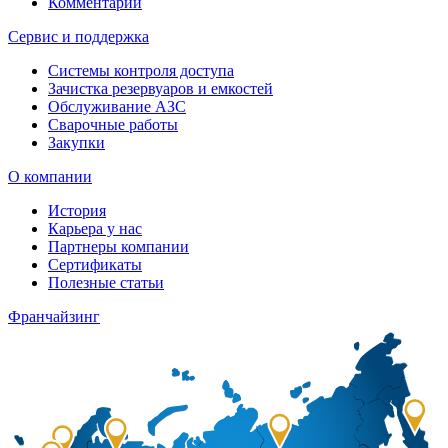
Комментарии
Сервис и поддержка
Системы контроля доступа
Зачистка резервуаров и емкостей
Обслуживание АЗС
Сварочные работы
Закупки
О компании
История
Карьера у нас
Партнеры компании
Сертификаты
Полезные статьи
Франчайзинг