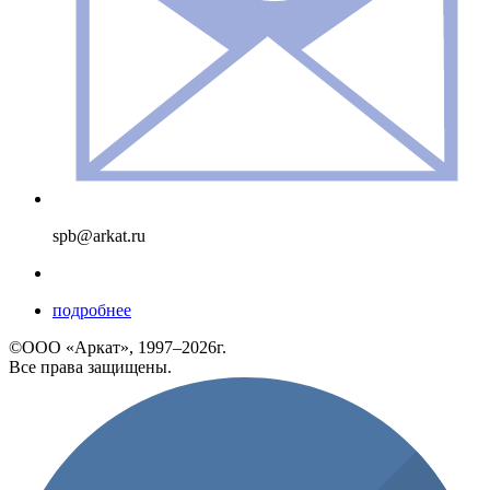
spb@arkat.ru
подробнее
©ООО «Аркат», 1997–2026г.
Все права защищены.