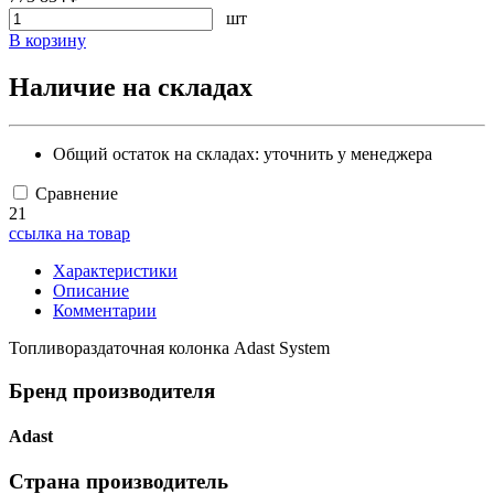
шт
В корзину
Наличие на складах
Общий остаток на складах:
уточнить у менеджера
Сравнение
21
ссылка на товар
Характеристики
Описание
Комментарии
Топливораздаточная колонка Adast System
Бренд производителя
Adast
Страна производитель