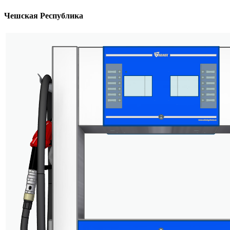
Чешская Республика