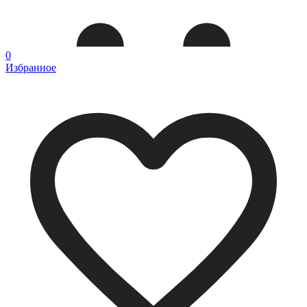
0
Избранное