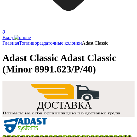
0
Вход
Главная
Топливораздаточные колонки
Adast Classic
Adast Classic Adast Classic
(Minor 8991.623/P/40)