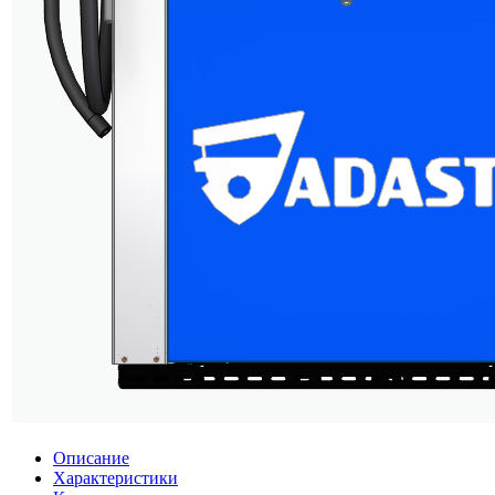
Описание
Характеристики