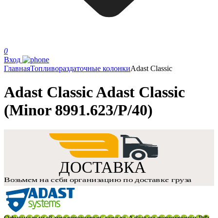
0
Вход
Главная
Топливораздаточные колонки
Adast Classic
Adast Classic Adast Classic
(Minor 8991.623/P/40)