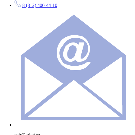
8 (812) 400-44-10
spb@arkat.ru