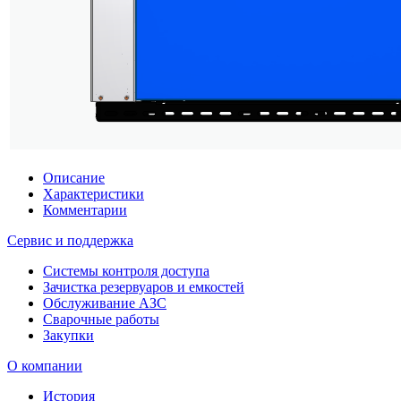
Описание
Характеристики
Комментарии
Сервис и поддержка
Системы контроля доступа
Зачистка резервуаров и емкостей
Обслуживание АЗС
Сварочные работы
Закупки
О компании
История