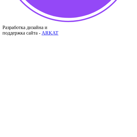
Разработка дизайна и
поддержка сайта -
ARKAT