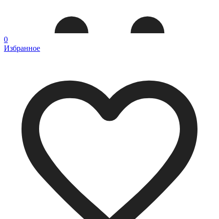
0
Избранное