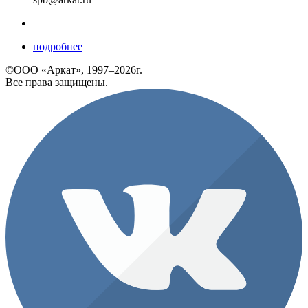
подробнее
©ООО «Аркат», 1997–2026г.
Все права защищены.