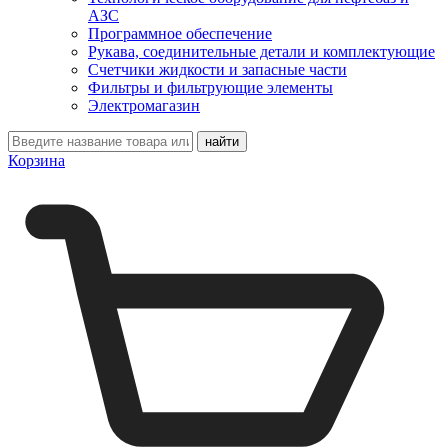
АЗС
Программное обеспечение
Рукава, соединительные детали и комплектующие
Счетчики жидкости и запасные части
Фильтры и фильтрующие элементы
Электромагазин
Корзина