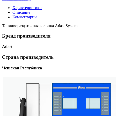
Характеристики
Описание
Комментарии
Топливораздаточная колонка Adast System
Бренд производителя
Adast
Страна производитель
Чешская Республика