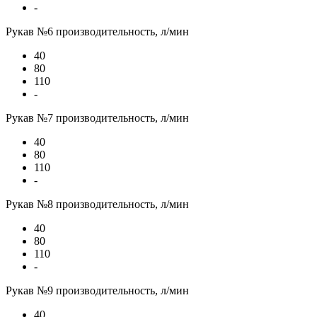
-
Рукав №6 производительность, л/мин
40
80
110
-
Рукав №7 производительность, л/мин
40
80
110
-
Рукав №8 производительность, л/мин
40
80
110
-
Рукав №9 производительность, л/мин
40