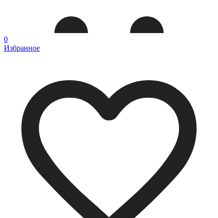
0
Избранное