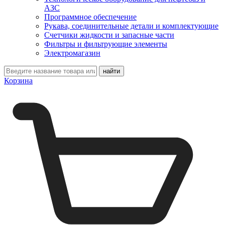
АЗС
Программное обеспечение
Рукава, соединительные детали и комплектующие
Счетчики жидкости и запасные части
Фильтры и фильтрующие элементы
Электромагазин
Корзина