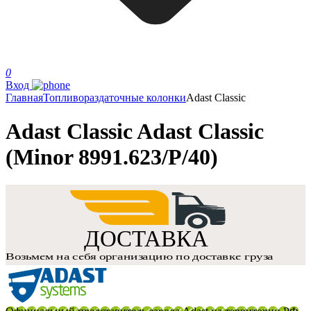
0
Вход
Главная
Топливораздаточные колонки
Adast Classic
Adast Classic Adast Classic
(Minor 8991.623/P/40)