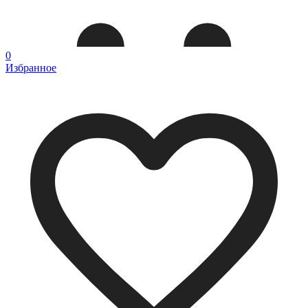
0
Избранное