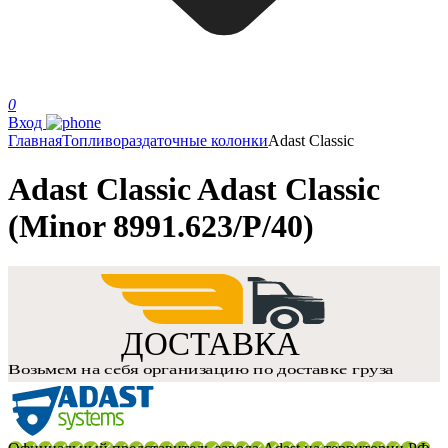
0
Вход
Главная
Топливораздаточные колонки
Adast Classic
Adast Classic Adast Classic
(Minor 8991.623/P/40)