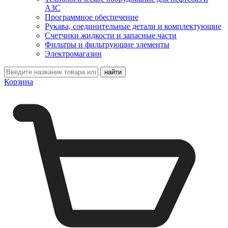
АЗС
Программное обеспечение
Рукава, соединительные детали и комплектующие
Счетчики жидкости и запасные части
Фильтры и фильтрующие элементы
Электромагазин
Корзина