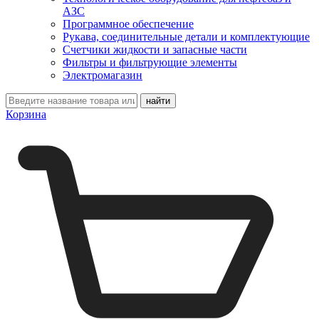
АЗС
Программное обеспечение
Рукава, соединительные детали и комплектующие
Счетчики жидкости и запасные части
Фильтры и фильтрующие элементы
Электромагазин
Корзина