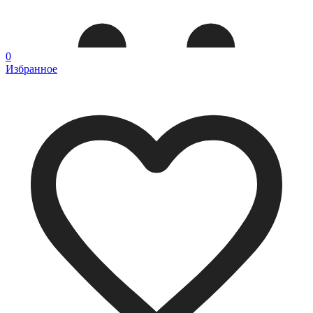
0
Избранное