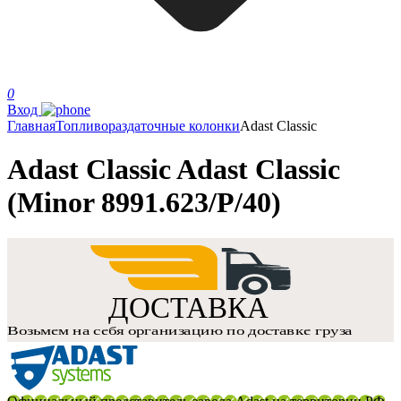
0
Вход
Главная
Топливораздаточные колонки
Adast Classic
Adast Classic Adast Classic
(Minor 8991.623/P/40)