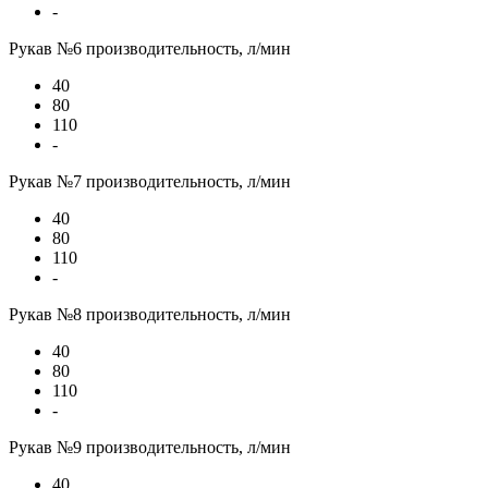
-
Рукав №6 производительность, л/мин
40
80
110
-
Рукав №7 производительность, л/мин
40
80
110
-
Рукав №8 производительность, л/мин
40
80
110
-
Рукав №9 производительность, л/мин
40