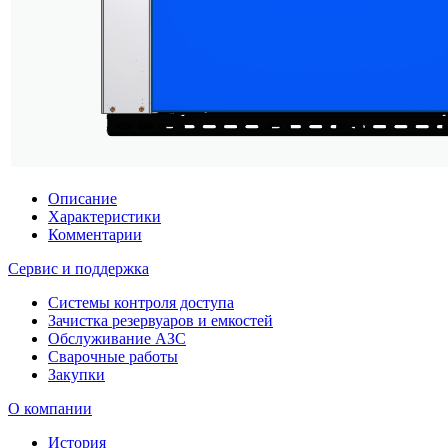
Описание
Характеристики
Комментарии
Сервис и поддержка
Системы контроля доступа
Зачистка резервуаров и емкостей
Обслуживание АЗС
Сварочные работы
Закупки
О компании
История