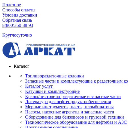
Полезное
Способы оплаты
Условия доставки
Обратная связь
8(800)350-38-93
Круглосуточно
Каталог
Топливораздаточные колонки
Запасные части и комплектующие к раздаточным к
Каталог услуг
Катушки и комплектующие
Краны/пистолеты раздаточные и запасные части
Литература для нефтепродуктообеспечения
Мерные инструменты, пасты, пломбираторы
Насосы, насосные агрегаты и запасные части
Оборудование для бензовозов и грузовой техники
Технологическое оборудование для нефтебаз и АЗС
Программное обеспечение