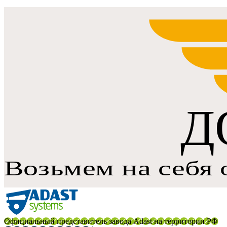
Официальный представитель завода Adast на территории РФ