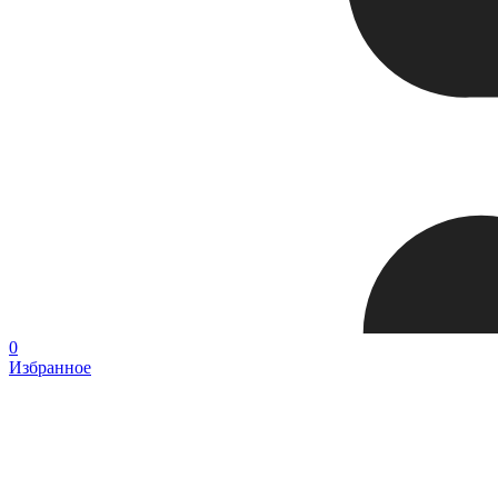
0
Избранное