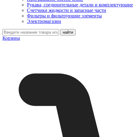
Рукава, соединительные детали и комплектующие
Счетчики жидкости и запасные части
Фильтры и фильтрующие элементы
Электромагазин
Корзина