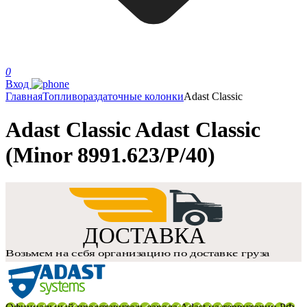
0
Вход
Главная
Топливораздаточные колонки
Adast Classic
Adast Classic Adast Classic
(Minor 8991.623/P/40)