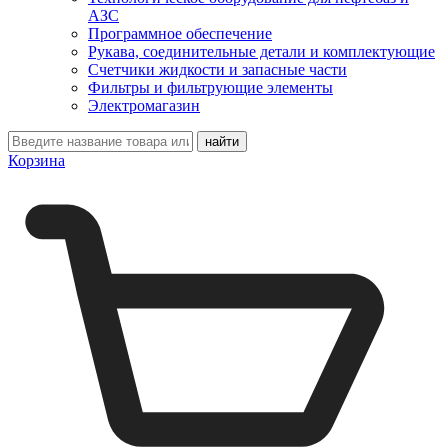
АЗС
Программное обеспечение
Рукава, соединительные детали и комплектующие
Счетчики жидкости и запасные части
Фильтры и фильтрующие элементы
Электромагазин
Корзина