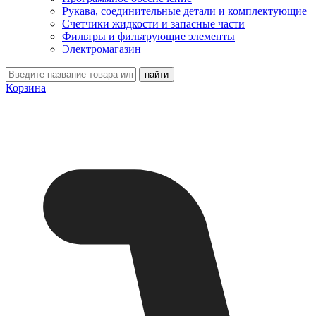
Рукава, соединительные детали и комплектующие
Счетчики жидкости и запасные части
Фильтры и фильтрующие элементы
Электромагазин
Корзина