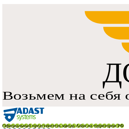
Официальный представитель завода Adast на территории РФ