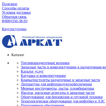
Полезное
Способы оплаты
Условия доставки
Обратная связь
8(800)350-38-93
Круглосуточно
Каталог
Топливораздаточные колонки
Запасные части и комплектующие к раздаточным к
Каталог услуг
Катушки и комплектующие
Краны/пистолеты раздаточные и запасные части
Литература для нефтепродуктообеспечения
Мерные инструменты, пасты, пломбираторы
Насосы, насосные агрегаты и запасные части
Оборудование для бензовозов и грузовой техники
Технологическое оборудование для нефтебаз и АЗС
Программное обеспечение