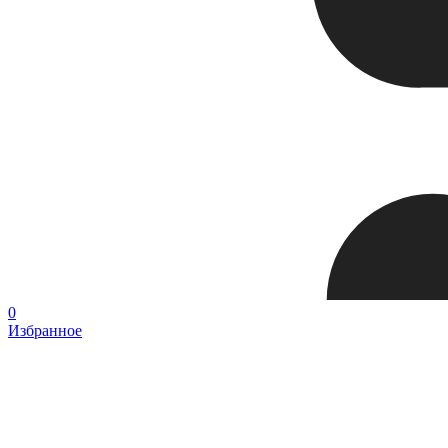
0
Избранное