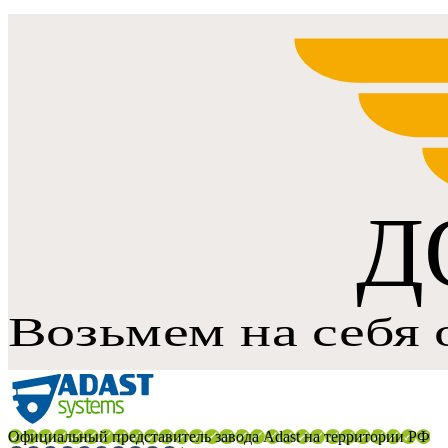
Официальный представитель завода Adast на территории РФ