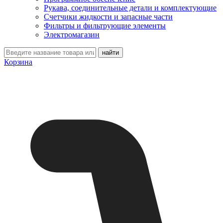
Рукава, соединительные детали и комплектующие
Счетчики жидкости и запасные части
Фильтры и фильтрующие элементы
Электромагазин
Корзина