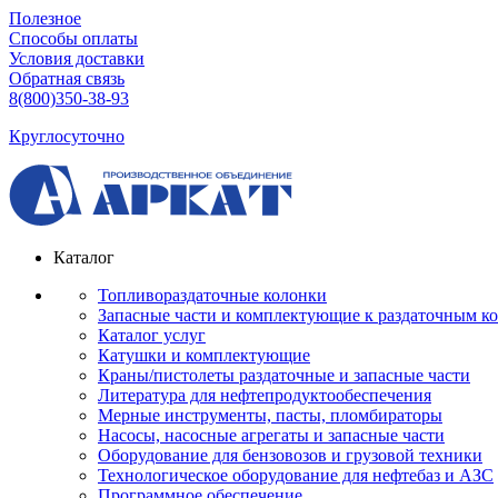
Полезное
Способы оплаты
Условия доставки
Обратная связь
8(800)350-38-93
Круглосуточно
Каталог
Топливораздаточные колонки
Запасные части и комплектующие к раздаточным к
Каталог услуг
Катушки и комплектующие
Краны/пистолеты раздаточные и запасные части
Литература для нефтепродуктообеспечения
Мерные инструменты, пасты, пломбираторы
Насосы, насосные агрегаты и запасные части
Оборудование для бензовозов и грузовой техники
Технологическое оборудование для нефтебаз и АЗС
Программное обеспечение