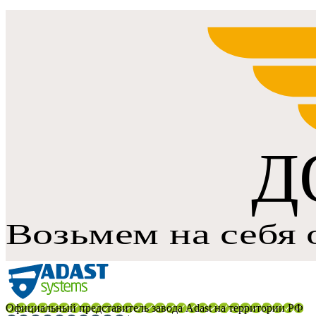
Официальный представитель завода Adast на территории РФ