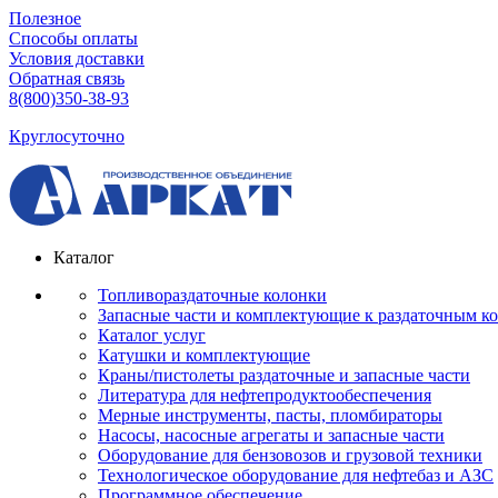
Полезное
Способы оплаты
Условия доставки
Обратная связь
8(800)350-38-93
Круглосуточно
Каталог
Топливораздаточные колонки
Запасные части и комплектующие к раздаточным к
Каталог услуг
Катушки и комплектующие
Краны/пистолеты раздаточные и запасные части
Литература для нефтепродуктообеспечения
Мерные инструменты, пасты, пломбираторы
Насосы, насосные агрегаты и запасные части
Оборудование для бензовозов и грузовой техники
Технологическое оборудование для нефтебаз и АЗС
Программное обеспечение