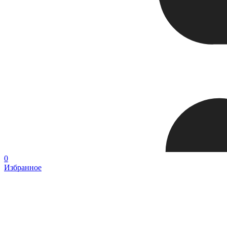
0
Избранное