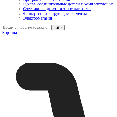
Рукава, соединительные детали и комплектующие
Счетчики жидкости и запасные части
Фильтры и фильтрующие элементы
Электромагазин
Корзина