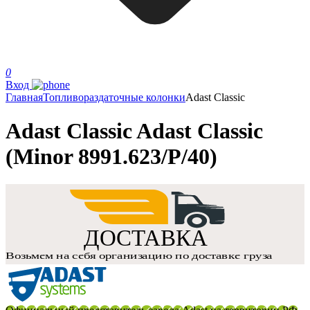
0
Вход
Главная
Топливораздаточные колонки
Adast Classic
Adast Classic Adast Classic
(Minor 8991.623/P/40)