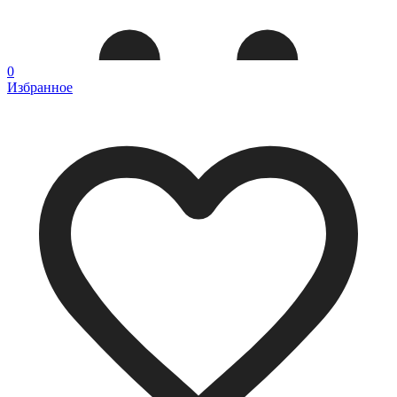
0
Избранное