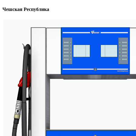
Чешская Республика