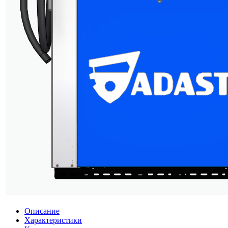
Описание
Характеристики