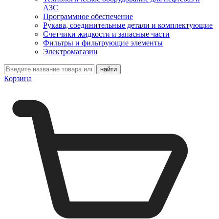
АЗС
Программное обеспечение
Рукава, соединительные детали и комплектующие
Счетчики жидкости и запасные части
Фильтры и фильтрующие элементы
Электромагазин
Корзина