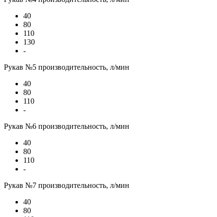
40
80
110
130
-
Рукав №5 производительность, л/мин
40
80
110
-
Рукав №6 производительность, л/мин
40
80
110
-
Рукав №7 производительность, л/мин
40
80