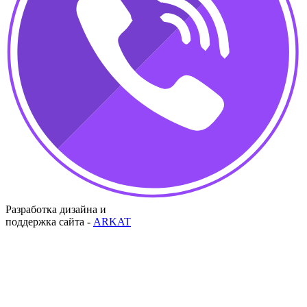
Разработка дизайна и
поддержка сайта -
ARKAT