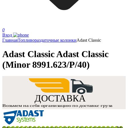
0
Вход
Главная
Топливораздаточные колонки
Adast Classic
Adast Classic Adast Classic
(Minor 8991.623/P/40)