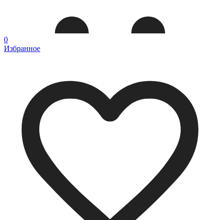
0
Избранное