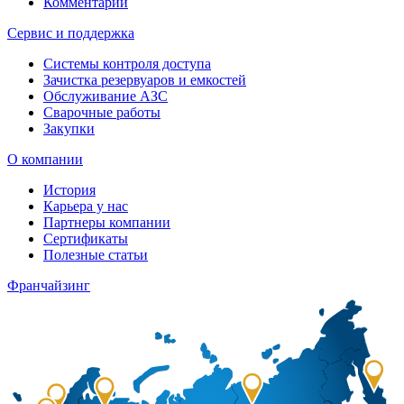
Комментарии
Сервис и поддержка
Системы контроля доступа
Зачистка резервуаров и емкостей
Обслуживание АЗС
Сварочные работы
Закупки
О компании
История
Карьера у нас
Партнеры компании
Сертификаты
Полезные статьи
Франчайзинг