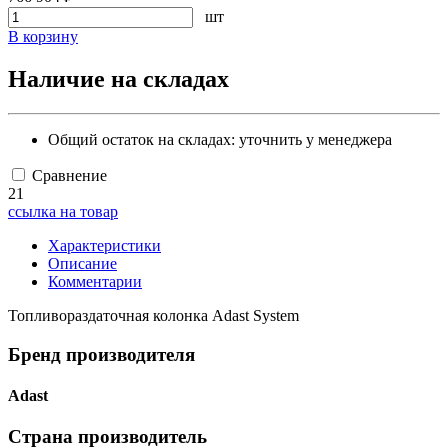
шт
В корзину
Наличие на складах
Общий остаток на складах:
уточнить у менеджера
Сравнение
21
ссылка на товар
Характеристики
Описание
Комментарии
Топливораздаточная колонка Adast System
Бренд производителя
Adast
Страна производитель