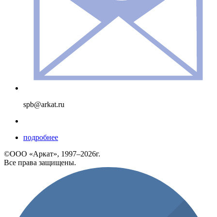
spb@arkat.ru
подробнее
©ООО «Аркат», 1997–2026г.
Все права защищены.