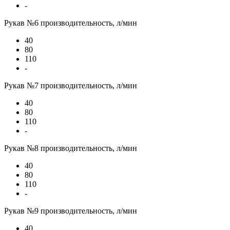
-
Рукав №6 производительность, л/мин
40
80
110
-
Рукав №7 производительность, л/мин
40
80
110
-
Рукав №8 производительность, л/мин
40
80
110
-
Рукав №9 производительность, л/мин
40