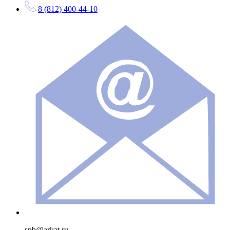
8 (812) 400-44-10
spb@arkat.ru