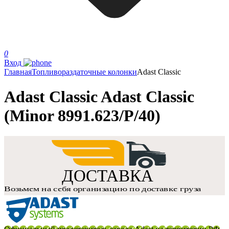
0
Вход
Главная
Топливораздаточные колонки
Adast Classic
Adast Classic Adast Classic
(Minor 8991.623/P/40)