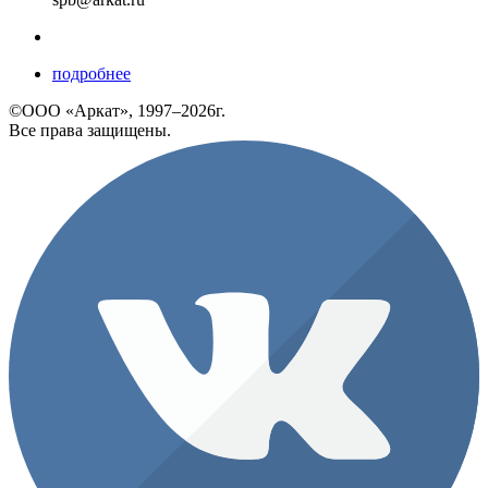
подробнее
©ООО «Аркат», 1997–2026г.
Все права защищены.