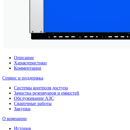
Описание
Характеристики
Комментарии
Сервис и поддержка
Системы контроля доступа
Зачистка резервуаров и емкостей
Обслуживание АЗС
Сварочные работы
Закупки
О компании
История