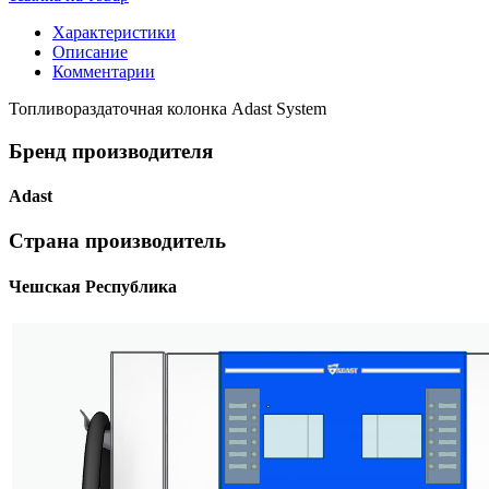
Характеристики
Описание
Комментарии
Топливораздаточная колонка Adast System
Бренд производителя
Adast
Страна производитель
Чешская Республика