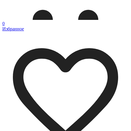
0
Избранное