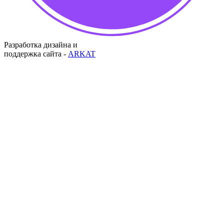
Разработка дизайна и
поддержка сайта -
ARKAT