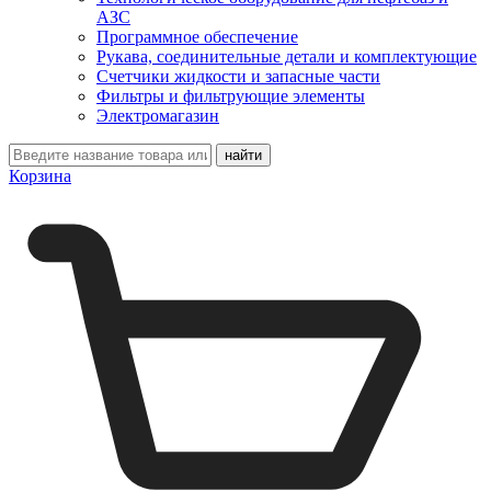
АЗС
Программное обеспечение
Рукава, соединительные детали и комплектующие
Счетчики жидкости и запасные части
Фильтры и фильтрующие элементы
Электромагазин
Корзина