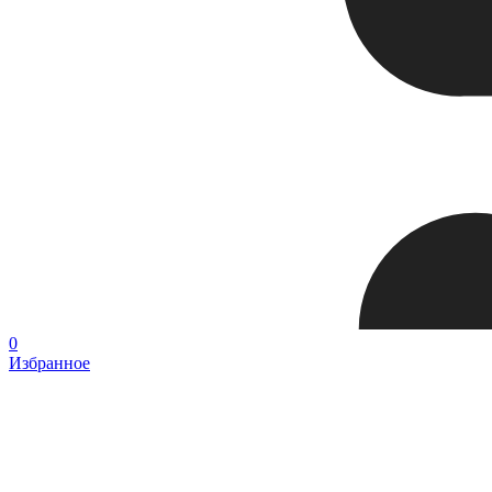
0
Избранное