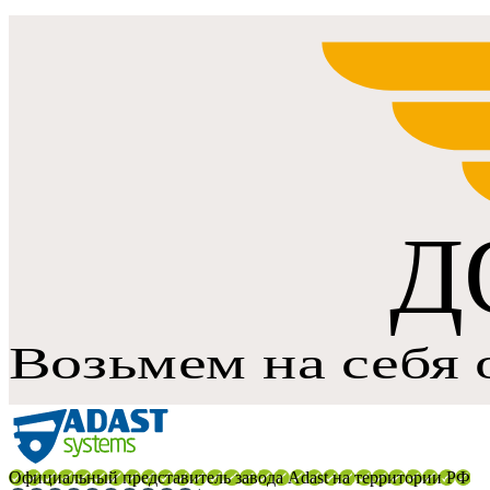
Официальный представитель завода Adast на территории РФ