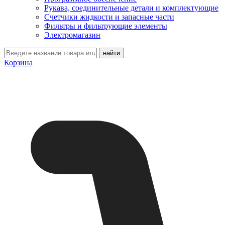
Рукава, соединительные детали и комплектующие
Счетчики жидкости и запасные части
Фильтры и фильтрующие элементы
Электромагазин
Корзина