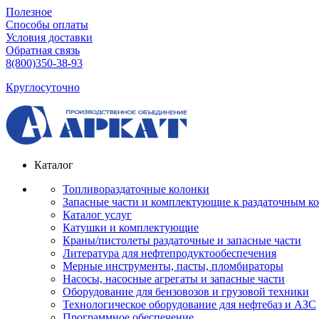
Полезное
Способы оплаты
Условия доставки
Обратная связь
8(800)350-38-93
Круглосуточно
Каталог
Топливораздаточные колонки
Запасные части и комплектующие к раздаточным к
Каталог услуг
Катушки и комплектующие
Краны/пистолеты раздаточные и запасные части
Литература для нефтепродуктообеспечения
Мерные инструменты, пасты, пломбираторы
Насосы, насосные агрегаты и запасные части
Оборудование для бензовозов и грузовой техники
Технологическое оборудование для нефтебаз и АЗС
Программное обеспечение