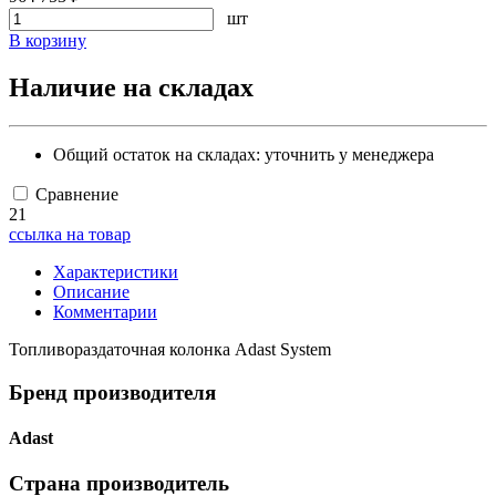
шт
В корзину
Наличие на складах
Общий остаток на складах:
уточнить у менеджера
Сравнение
21
ссылка на товар
Характеристики
Описание
Комментарии
Топливораздаточная колонка Adast System
Бренд производителя
Adast
Страна производитель