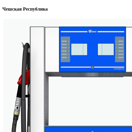
Чешская Республика