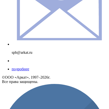
spb@arkat.ru
подробнее
©ООО «Аркат», 1997–2026г.
Все права защищены.