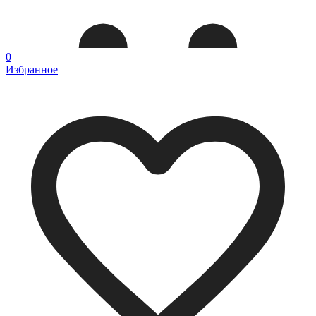
0
Избранное