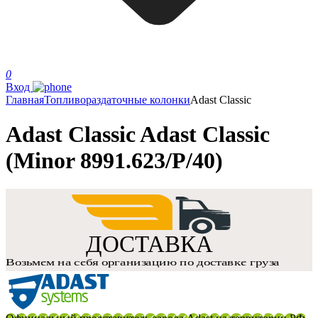
0
Вход
Главная
Топливораздаточные колонки
Adast Classic
Adast Classic Adast Classic
(Minor 8991.623/P/40)