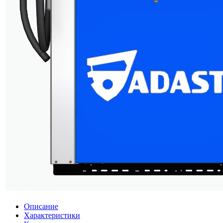
Описание
Характеристики