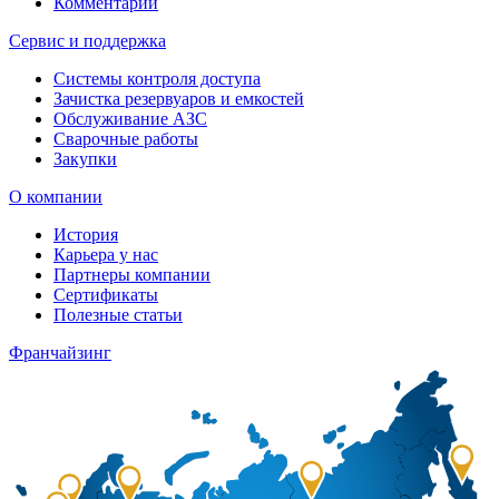
Комментарии
Сервис и поддержка
Системы контроля доступа
Зачистка резервуаров и емкостей
Обслуживание АЗС
Сварочные работы
Закупки
О компании
История
Карьера у нас
Партнеры компании
Сертификаты
Полезные статьи
Франчайзинг