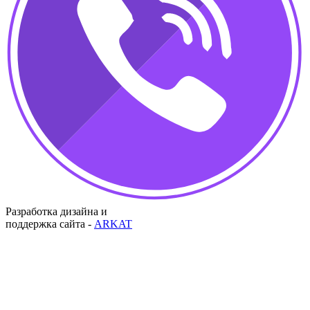
Разработка дизайна и
поддержка сайта -
ARKAT