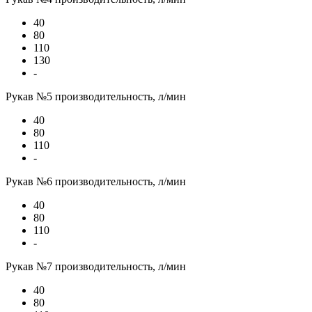
40
80
110
130
-
Рукав №5 производительность, л/мин
40
80
110
-
Рукав №6 производительность, л/мин
40
80
110
-
Рукав №7 производительность, л/мин
40
80