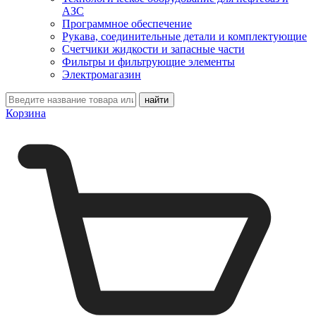
АЗС
Программное обеспечение
Рукава, соединительные детали и комплектующие
Счетчики жидкости и запасные части
Фильтры и фильтрующие элементы
Электромагазин
Корзина