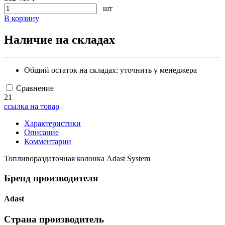
шт
В корзину
Наличие на складах
Общий остаток на складах:
уточнить у менеджера
Сравнение
21
ссылка на товар
Характеристики
Описание
Комментарии
Топливораздаточная колонка Adast System
Бренд производителя
Adast
Страна производитель