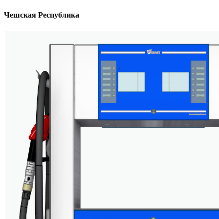
Чешская Республика