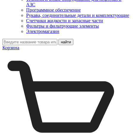
АЗС
Программное обеспечение
Рукава, соединительные детали и комплектующие
Счетчики жидкости и запасные части
Фильтры и фильтрующие элементы
Электромагазин
Корзина