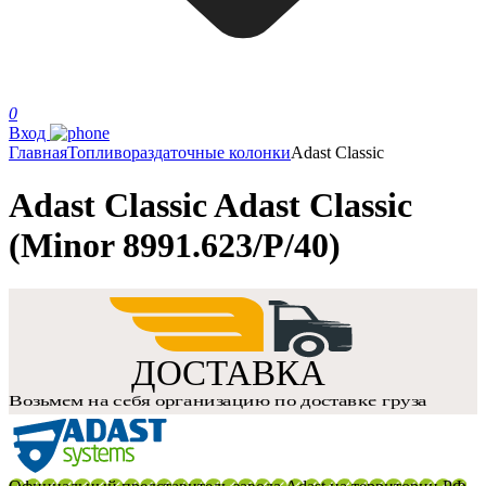
0
Вход
Главная
Топливораздаточные колонки
Adast Classic
Adast Classic Adast Classic
(Minor 8991.623/P/40)