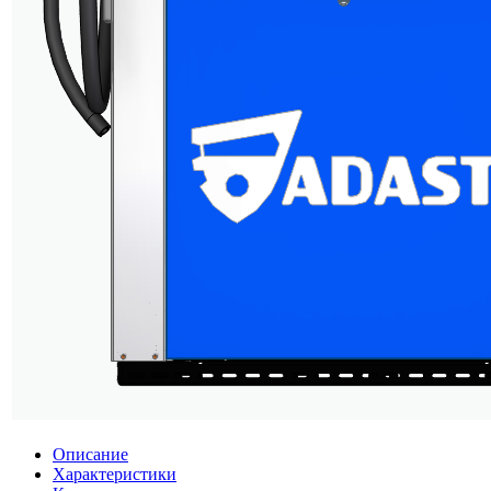
Описание
Характеристики