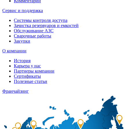
Комментарии
Сервис и поддержка
Системы контроля доступа
Зачистка резервуаров и емкостей
Обслуживание АЗС
Сварочные работы
Закупки
О компании
История
Карьера у нас
Партнеры компании
Сертификаты
Полезные статьи
Франчайзинг