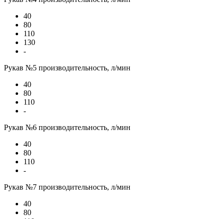
40
80
110
130
-
Рукав №5 производительность, л/мин
40
80
110
-
Рукав №6 производительность, л/мин
40
80
110
-
Рукав №7 производительность, л/мин
40
80