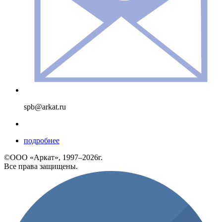
spb@arkat.ru
подробнее
©ООО «Аркат», 1997–2026г.
Все права защищены.