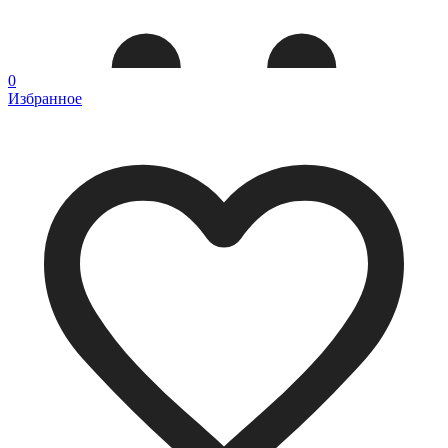
0
Избранное