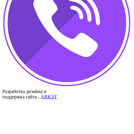
Разработка дизайна и
поддержка сайта -
ARKAT