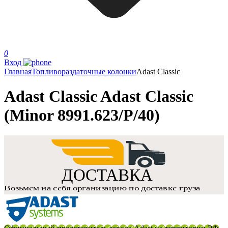
0
Вход
Главная
Топливораздаточные колонки
Adast Classic
Adast Classic Adast Classic
(Minor 8991.623/P/40)