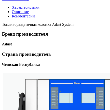
Характеристики
Описание
Комментарии
Топливораздаточная колонка Adast System
Бренд производителя
Adast
Страна производитель
Чешская Республика