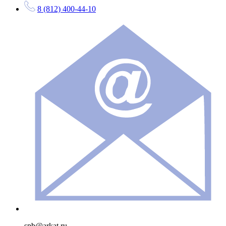
8 (812) 400-44-10
spb@arkat.ru