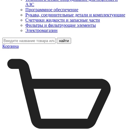
АЗС
Программное обеспечение
Рукава, соединительные детали и комплектующие
Счетчики жидкости и запасные части
Фильтры и фильтрующие элементы
Электромагазин
Корзина