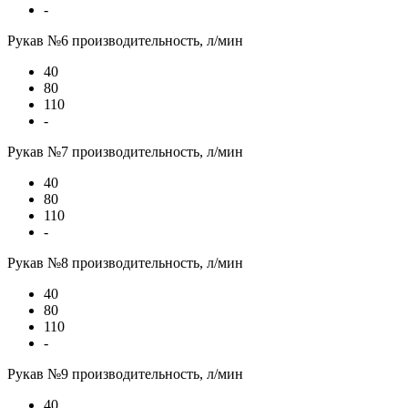
-
Рукав №6 производительность, л/мин
40
80
110
-
Рукав №7 производительность, л/мин
40
80
110
-
Рукав №8 производительность, л/мин
40
80
110
-
Рукав №9 производительность, л/мин
40