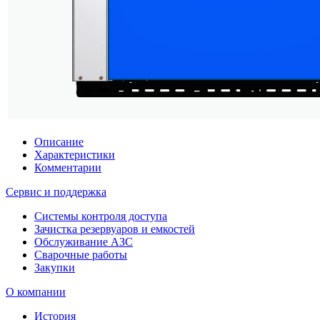
Описание
Характеристики
Комментарии
Сервис и поддержка
Системы контроля доступа
Зачистка резервуаров и емкостей
Обслуживание АЗС
Сварочные работы
Закупки
О компании
История