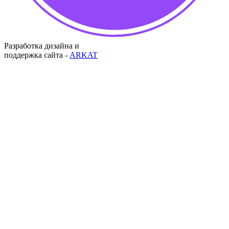
Разработка дизайна и
поддержка сайта -
ARKAT