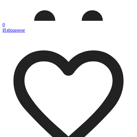
0
Избранное