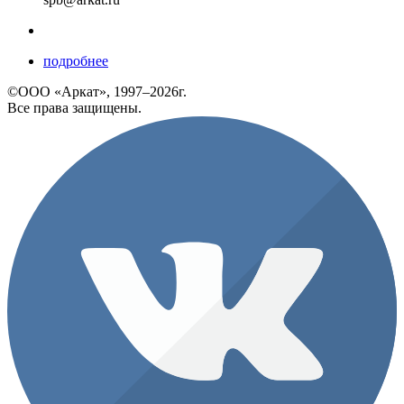
подробнее
©ООО «Аркат», 1997–2026г.
Все права защищены.