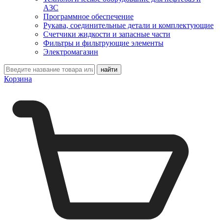
АЗС
Программное обеспечение
Рукава, соединительные детали и комплектующие
Счетчики жидкости и запасные части
Фильтры и фильтрующие элементы
Электромагазин
Корзина