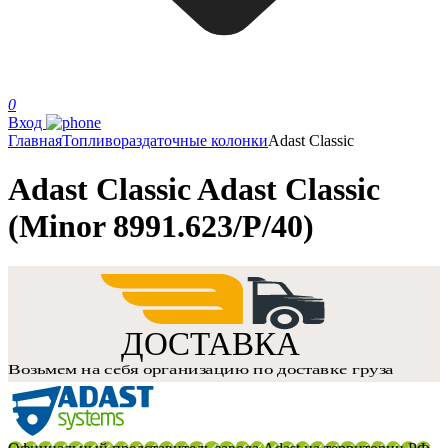
0
Вход
Главная
Топливораздаточные колонки
Adast Classic
Adast Classic Adast Classic
(Minor 8991.623/P/40)