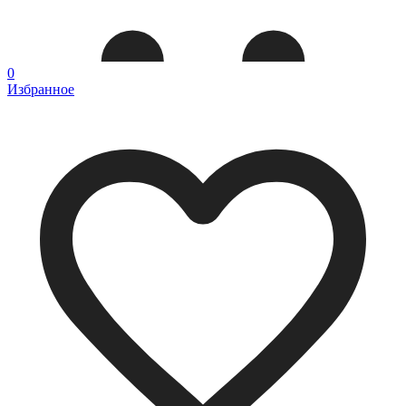
0
Избранное