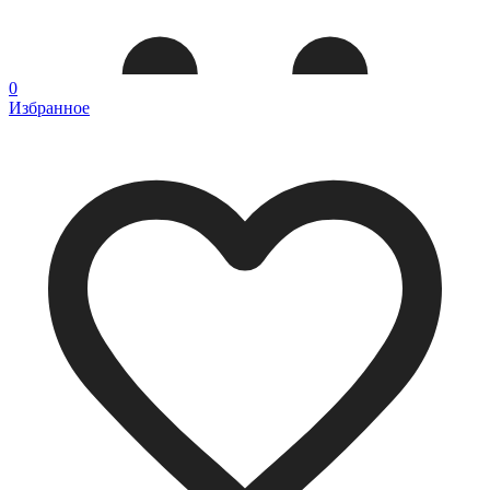
0
Избранное