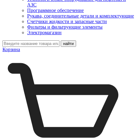
АЗС
Программное обеспечение
Рукава, соединительные детали и комплектующие
Счетчики жидкости и запасные части
Фильтры и фильтрующие элементы
Электромагазин
Корзина