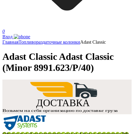
0
Вход
Главная
Топливораздаточные колонки
Adast Classic
Adast Classic Adast Classic
(Minor 8991.623/P/40)