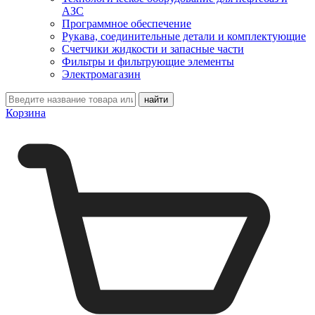
АЗС
Программное обеспечение
Рукава, соединительные детали и комплектующие
Счетчики жидкости и запасные части
Фильтры и фильтрующие элементы
Электромагазин
Корзина