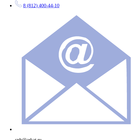
8 (812) 400-44-10
spb@arkat.ru