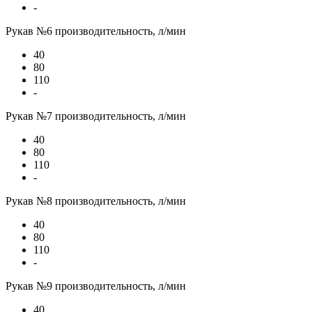
-
Рукав №6 производительность, л/мин
40
80
110
-
Рукав №7 производительность, л/мин
40
80
110
-
Рукав №8 производительность, л/мин
40
80
110
-
Рукав №9 производительность, л/мин
40