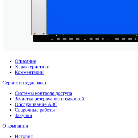
Описание
Характеристики
Комментарии
Сервис и поддержка
Системы контроля доступа
Зачистка резервуаров и емкостей
Обслуживание АЗС
Сварочные работы
Закупки
О компании
История