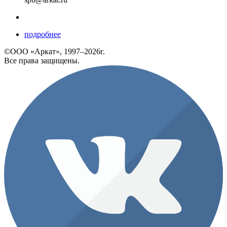
подробнее
©ООО «Аркат», 1997–2026г.
Все права защищены.