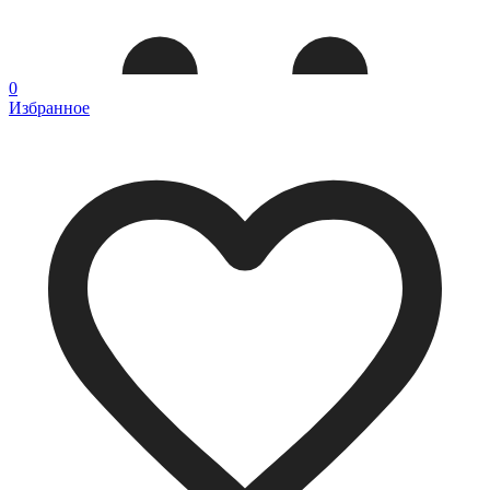
0
Избранное