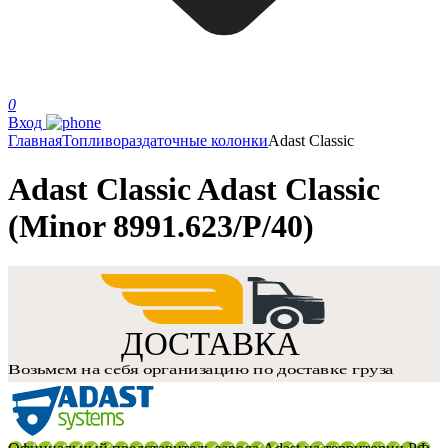
0
Вход
Главная
Топливораздаточные колонки
Adast Classic
Adast Classic Adast Classic
(Minor 8991.623/P/40)