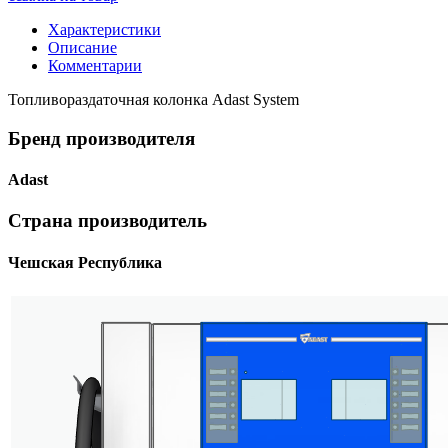
Характеристики
Описание
Комментарии
Топливораздаточная колонка Adast System
Бренд производителя
Adast
Страна производитель
Чешская Республика