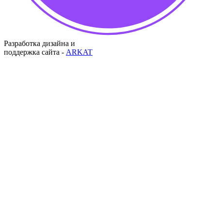
Разработка дизайна и
поддержка сайта -
ARKAT