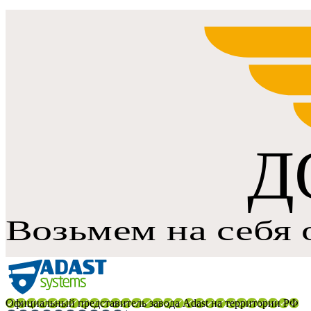
Официальный представитель завода Adast на территории РФ