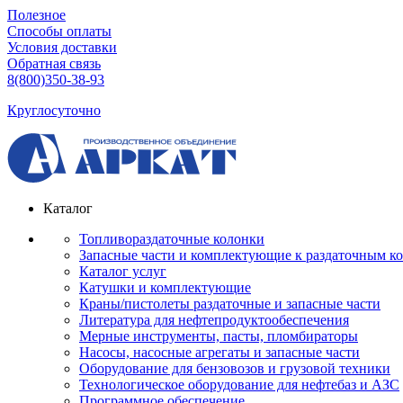
Полезное
Способы оплаты
Условия доставки
Обратная связь
8(800)350-38-93
Круглосуточно
Каталог
Топливораздаточные колонки
Запасные части и комплектующие к раздаточным к
Каталог услуг
Катушки и комплектующие
Краны/пистолеты раздаточные и запасные части
Литература для нефтепродуктообеспечения
Мерные инструменты, пасты, пломбираторы
Насосы, насосные агрегаты и запасные части
Оборудование для бензовозов и грузовой техники
Технологическое оборудование для нефтебаз и АЗС
Программное обеспечение