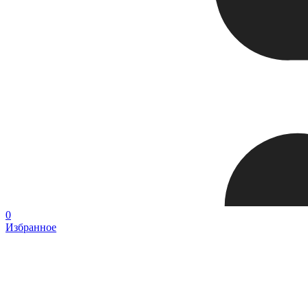
0
Избранное