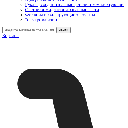
Рукава, соединительные детали и комплектующие
Счетчики жидкости и запасные части
Фильтры и фильтрующие элементы
Электромагазин
Корзина