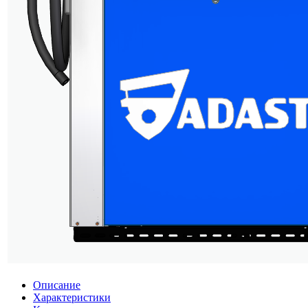
Описание
Характеристики