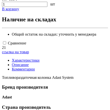
шт
В корзину
Наличие на складах
Общий остаток на складах:
уточнить у менеджера
Сравнение
21
ссылка на товар
Характеристики
Описание
Комментарии
Топливораздаточная колонка Adast System
Бренд производителя
Adast
Страна производитель