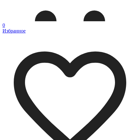
0
Избранное