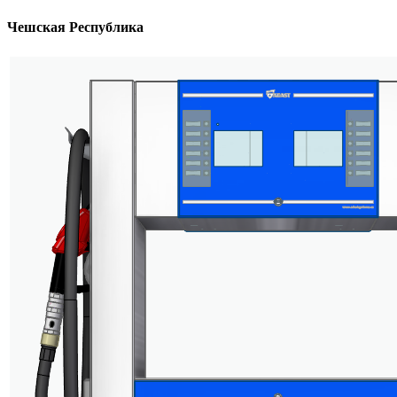
Чешская Республика