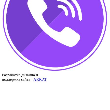
Разработка дизайна и
поддержка сайта -
ARKAT