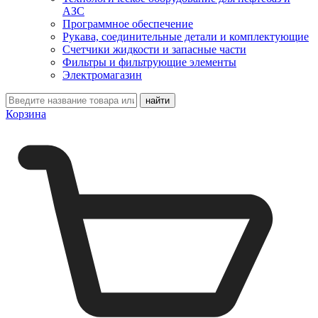
АЗС
Программное обеспечение
Рукава, соединительные детали и комплектующие
Счетчики жидкости и запасные части
Фильтры и фильтрующие элементы
Электромагазин
Корзина