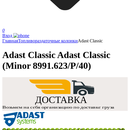
0
Вход
Главная
Топливораздаточные колонки
Adast Classic
Adast Classic Adast Classic
(Minor 8991.623/P/40)