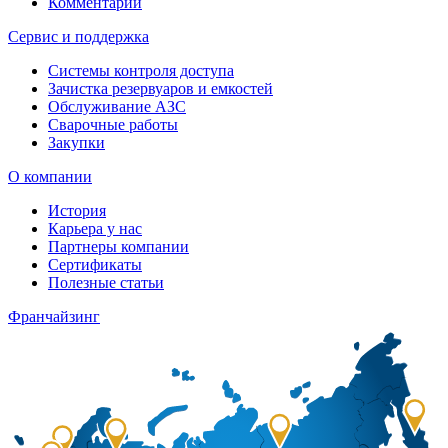
Комментарии
Сервис и поддержка
Системы контроля доступа
Зачистка резервуаров и емкостей
Обслуживание АЗС
Сварочные работы
Закупки
О компании
История
Карьера у нас
Партнеры компании
Сертификаты
Полезные статьи
Франчайзинг