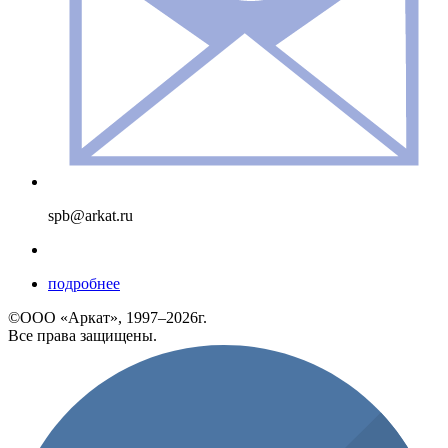
spb@arkat.ru
подробнее
©ООО «Аркат», 1997–2026г.
Все права защищены.