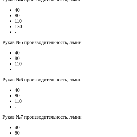
40
80
110
130
-
Рукав №5 производительность, л/мин
40
80
110
-
Рукав №6 производительность, л/мин
40
80
110
-
Рукав №7 производительность, л/мин
40
80